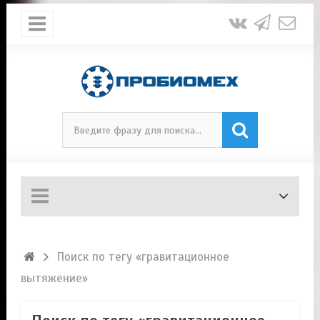
Поиск по тегу «гравитационное
вытяжение»