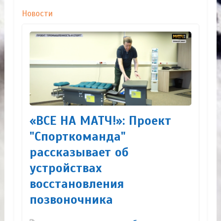
Новости
«ВСЕ НА МАТЧ!»: Проект
"Спорткоманда"
рассказывает об
устройствах
восстановления
позвоночника