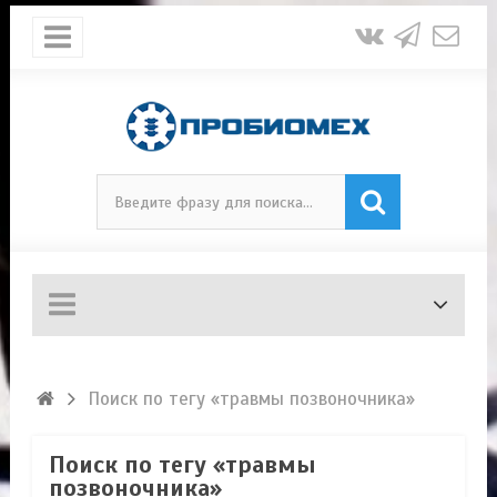
Поиск по тегу «травмы позвоночника»
Поиск по тегу «травмы
позвоночника»