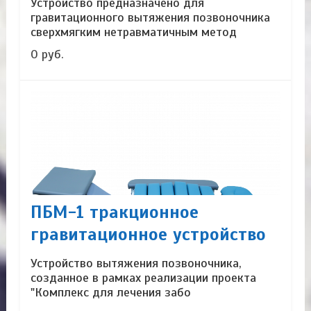
Устройство предназначено для
гравитационного вытяжения позвоночника
сверхмягким нетравматичным метод
0 руб.
ПБМ-1 тракционное
гравитационное устройство
Устройство вытяжения позвоночника,
созданное в рамках реализации проекта
"Комплекс для лечения забо