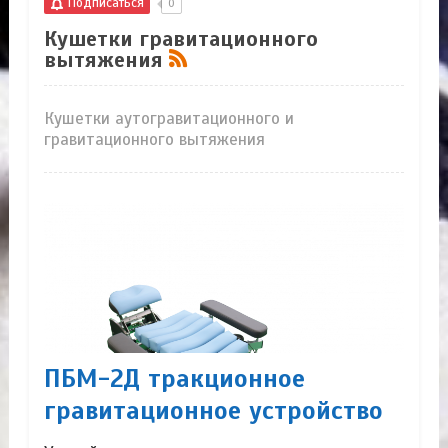
Подписаться
0
Кушетки гравитационного
вытяжения
Кушетки аутогравитационного и
гравитационного вытяжения
ПБМ-2Д тракционное
гравитационное устройство