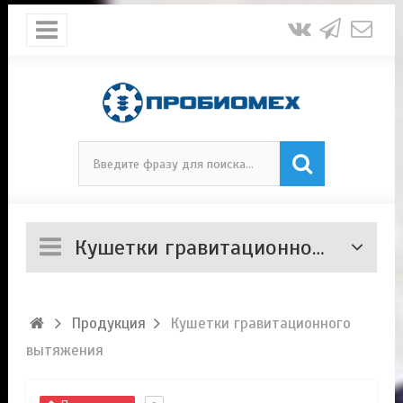
Кушетки гравитационного вытяжения
Продукция
Кушетки гравитационного
вытяжения