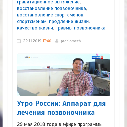
гравитационное вытяжение
,
восстановление позвоночника
,
восстановление спортсменов
,
спортсменам
,
продление жизни
,
качество жизни
,
травмы позвоночника
22.11.2019
17:40
probiomech
Утро России: Аппарат для
лечения позвоночника
29 мая 2018 года в эфире программы