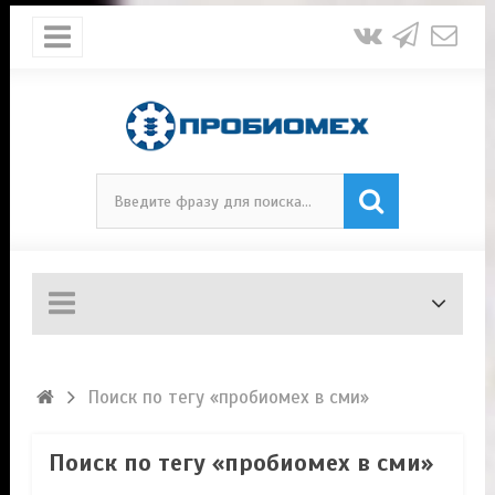
Поиск по тегу «пробиомех в сми»
Поиск по тегу «пробиомех в сми»