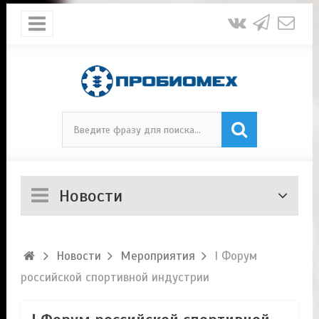
Новости
Новости
Мероприятия
I Форум
российской спортивной индустрии​