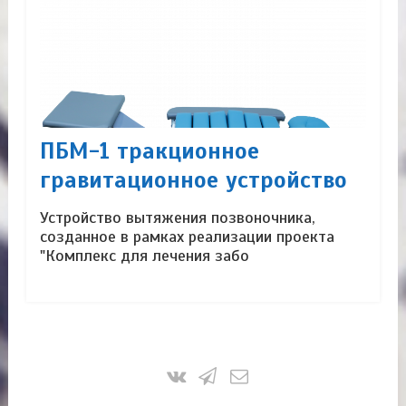
ПБМ-1 тракционное
гравитационное устройство
Устройство вытяжения позвоночника,
созданное в рамках реализации проекта
"Комплекс для лечения забо