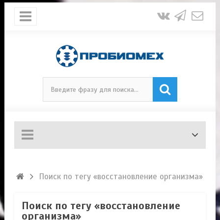
Поиск по тегу «восстановление организма»
Поиск по тегу «восстановление
организма»