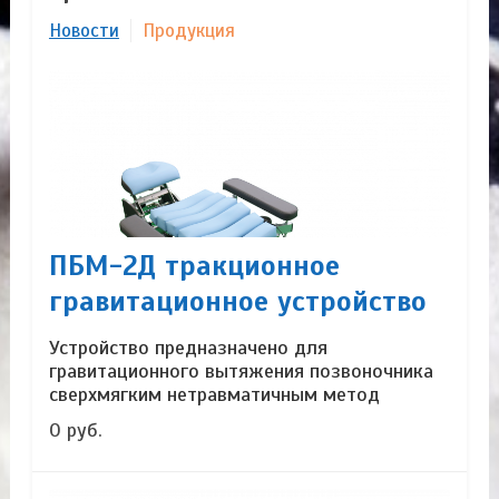
Новости
Продукция
ПБМ-2Д тракционное
гравитационное устройство
Устройство предназначено для
гравитационного вытяжения позвоночника
сверхмягким нетравматичным метод
0 руб.