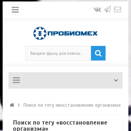
Поиск по тегу «восстановление организма»
Поиск по тегу «восстановление
организма»