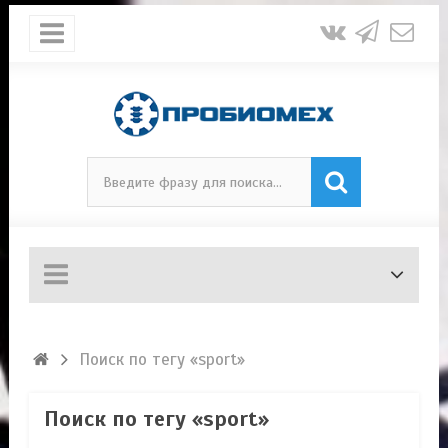
Поиск по тегу «sport»
Поиск по тегу «sport»