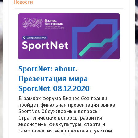
Новости
SportNet: about.
Презентация мира
SportNet 08.12.2020
В рамках форума Бизнес без границ
пройдет финальная презентация рынка
SportNet Обсуждаемые вопросы:
Стратегические вопросы развития
экосистемы физкультуры, спорта и
саморазвития макрорегиона с учетом