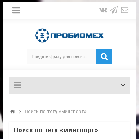
Поиск по тегу «минспорт»
Поиск по тегу «минспорт»