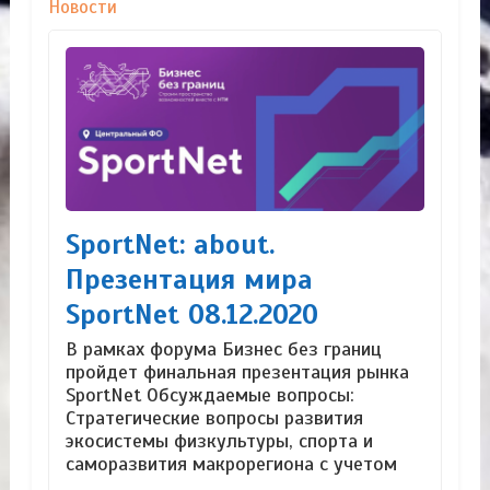
Новости
SportNet: about.
Презентация мира
SportNet 08.12.2020
В рамках форума Бизнес без границ
пройдет финальная презентация рынка
SportNet Обсуждаемые вопросы:
Стратегические вопросы развития
экосистемы физкультуры, спорта и
саморазвития макрорегиона с учетом