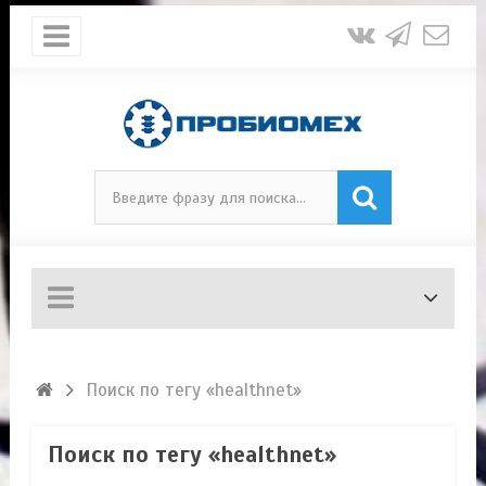
Поиск по тегу «healthnet»
Поиск по тегу «healthnet»