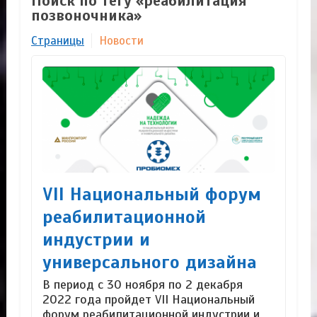
Поиск по тегу «реабилитация
позвоночника»
Страницы
Новости
VII Национальный форум
реабилитационной
индустрии и
универсального дизайна
В период с 30 ноября по 2 декабря
2022 года пройдет VII Национальный
форум реабилитационной индустрии и