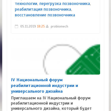
технологии
,
перегрузка позвоночника
,
реабилитация позвоночника
,
восстановление позвоночника
05.11.2019
18:25
probiomech
IV Национальный форум
реабилитационной индустрии и
универсального дизайна
Приглашаем на IV Национальный форум
реабилитационной индустрии и
универсального дизайна, который будет