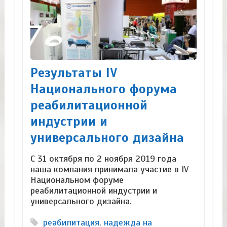
Результаты IV
Национального форума
реабилитационной
индустрии и
универсального дизайна
С 31 октября по 2 ноября 2019 года
наша компания принимала участие в IV
Национальном форуме
реабилитационной индустрии и
универсального дизайна.
реабилитация
,
надежда на