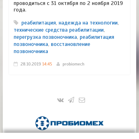
проводиться с 31 октября по 2 ноября 2019
года.
реабилитация
,
надежда на технологии
,
технические средства реабилитации
,
перегрузка позвоночника
,
реабилитация
позвоночника
,
восстановление
позвоночника
28.10.2019
14:45
probiomech
ПроБиоМех | Инновационные технологии и