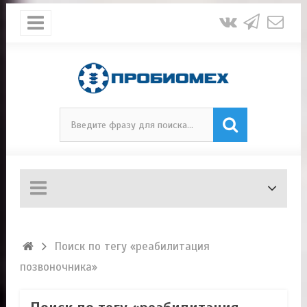
Поиск по тегу «реабилитация
позвоночника»