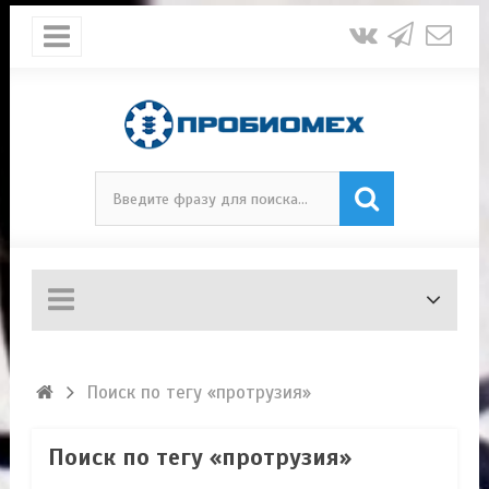
Поиск по тегу «протрузия»
Поиск по тегу «протрузия»