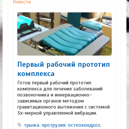
Новости
Первый рабочий прототип
комплекса
Готов первый рабочий прототип
комплекса для лечения заболеваний
позвоночника и иннервационно-
зависимых органов методом
гравитационного вытяжения с системой
3х-мерной управляемой вибрации.
грыжа
,
протрузия
,
остеохондроз
,